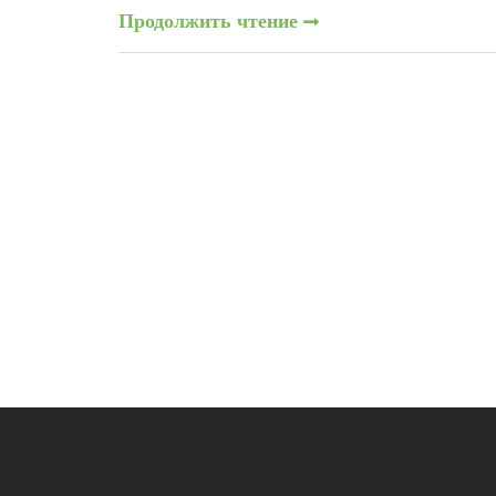
Продолжить чтение