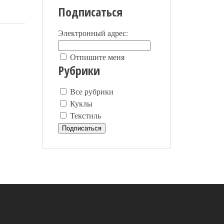
Подписаться
Электронный адрес:
Отпишите меня
Рубрики
Все рубрики
Куклы
Текстиль
Подписаться