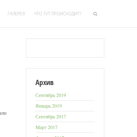
ГАЛЕРЕЯ
ЧТО ТУТ ПРОИСХОДИТ?
Архив
Сентябрь 2019
Январь 2019
ыло
Сентябрь 2017
Март 2017