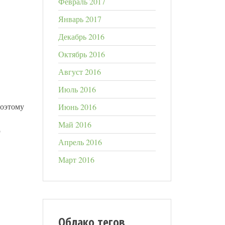
Февраль 2017
Январь 2017
Декабрь 2016
Октябрь 2016
Август 2016
Июль 2016
Поэтому
Июнь 2016
Май 2016
ю
Апрель 2016
Март 2016
Облако тегов