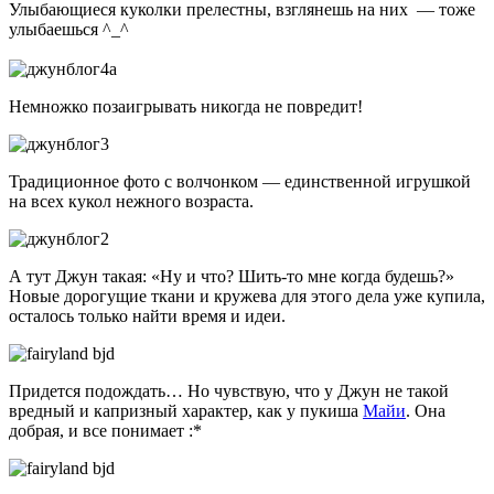
Улыбающиеся куколки прелестны, взглянешь на них — тоже
улыбаешься ^_^
Немножко позаигрывать никогда не повредит!
Традиционное фото с волчонком — единственной игрушкой
на всех кукол нежного возраста.
А тут Джун такая: «Ну и что? Шить-то мне когда будешь?»
Новые дорогущие ткани и кружева для этого дела уже купила,
осталось только найти время и идеи.
Придется подождать… Но чувствую, что у Джун не такой
вредный и капризный характер, как у пукиша
Майи
. Она
добрая, и все понимает :*