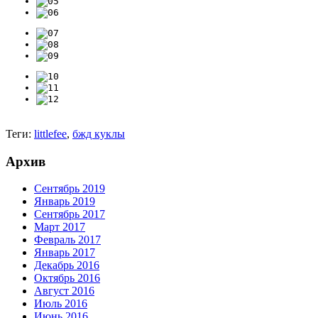
Теги:
littlefee
,
бжд куклы
Архив
Сентябрь 2019
Январь 2019
Сентябрь 2017
Март 2017
Февраль 2017
Январь 2017
Декабрь 2016
Октябрь 2016
Август 2016
Июль 2016
Июнь 2016