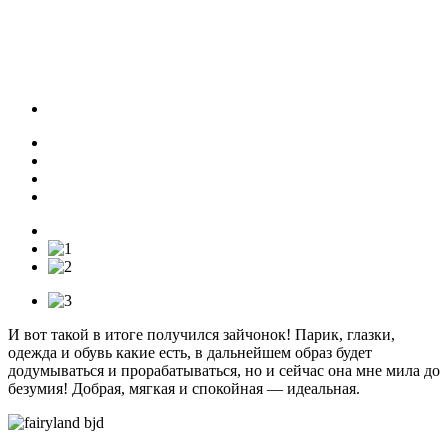
И вот такой в итоге получился зайчонок! Парик, глазки,
одежда и обувь какие есть, в дальнейшем образ будет
додумываться и прорабатываться, но и сейчас она мне мила до
безумия! Добрая, мягкая и спокойная — идеальная.