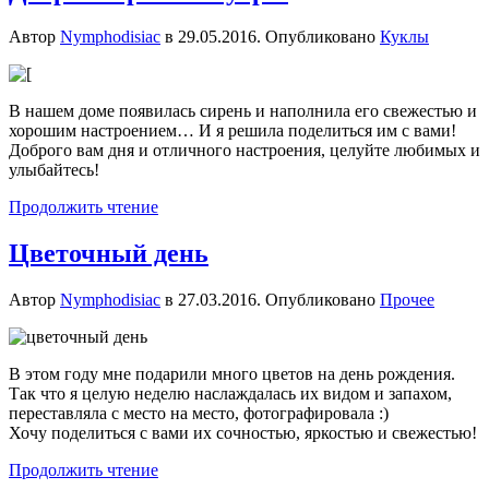
Автор
Nymphodisiac
в
29.05.2016
. Опубликовано
Куклы
В нашем доме появилась сирень и наполнила его свежестью и
хорошим настроением… И я решила поделиться им с вами!
Доброго вам дня и отличного настроения, целуйте любимых и
улыбайтесь!
Продолжить чтение
Цветочный день
Автор
Nymphodisiac
в
27.03.2016
. Опубликовано
Прочее
В этом году мне подарили много цветов на день рождения.
Так что я целую неделю наслаждалась их видом и запахом,
переставляла с место на место, фотографировала :)
Хочу поделиться с вами их сочностью, яркостью и свежестью!
Продолжить чтение