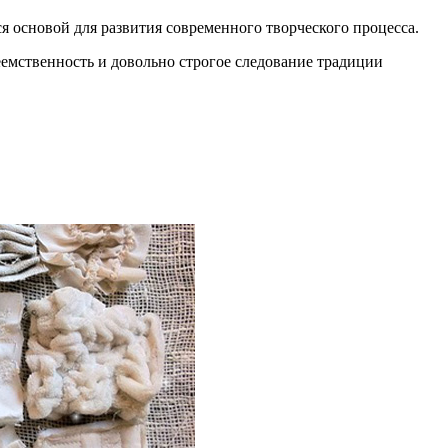
 основой для развития современного творческого процесса.
еемственность и довольно строгое следование традиции