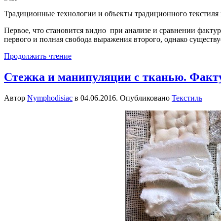
Традиционные технологии и объекты традиционного текстиля в
Первое, что становится видно при анализе и сравнении факту
первого и полная свобода выражения второго, однако существ
Продолжить чтение
Стежка и манипуляции с тканью. Факт
Автор
Nymphodisiac
в
04.06.2016
. Опубликовано
Текстиль