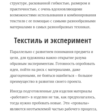
структуре, раскованной гибкостью, размером и
практичностью, с очень вдохновляющими
возможностями использования и комбинирования
текстиля с ее помощью с самыми разнообразными
материалами в самых разнообразных техниках.
Текстиль и эксперимент
Параллельно с развитием понимания предмета и
цели, для художника важно открытие разума
образным экспериментам. Готовность опробовать
идеи, пойти на риск с материалами, даже
драгоценными, не бояться ошибиться – большое
преимущество в развитии своего проекта.
Иногда подготовленные для изделия материалы
«работают» в изделии не так, как предполагалось,
тогда нужно пробовать новые. Эти «провалы»
являются неотъемлемой частью рабочего процесса,