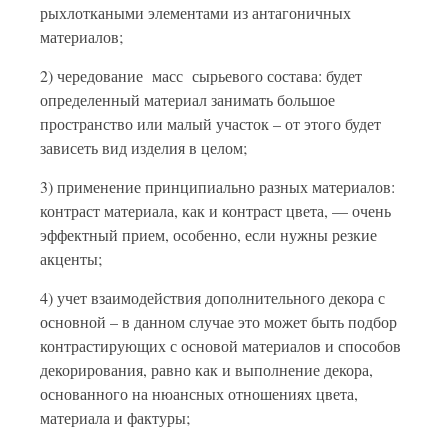
рыхлоткаными элементами из антагоничных
материалов;
2) чередование масс сырьевого состава: будет
определенный материал занимать большое
пространство или малый участок – от этого будет
зависеть вид изделия в целом;
3) применение принципиально разных материалов:
контраст материала, как и контраст цвета, — очень
эффектный прием, особенно, если нужны резкие
акценты;
4) учет взаимодействия дополнительного декора с
основной – в данном случае это может быть подбор
контрастирующих с основой материалов и способов
декорирования, равно как и выполнение декора,
основанного на нюансных отношениях цвета,
материала и фактуры;