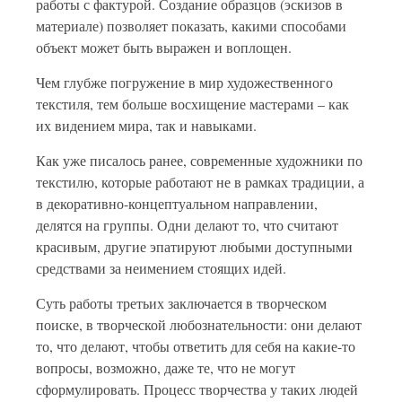
работы с фактурой. Создание образцов (эскизов в
материале) позволяет показать, какими способами
объект может быть выражен и воплощен.
Чем глубже погружение в мир художественного
текстиля, тем больше восхищение мастерами – как
их видением мира, так и навыками.
Как уже писалось ранее, современные художники по
текстилю, которые работают не в рамках традиции, а
в декоративно-концептуальном направлении,
делятся на группы. Одни делают то, что считают
красивым, другие эпатируют любыми доступными
средствами за неимением стоящих идей.
Суть работы третьих заключается в творческом
поиске, в творческой любознательности: они делают
то, что делают, чтобы ответить для себя на какие-то
вопросы, возможно, даже те, что не могут
сформулировать. Процесс творчества у таких людей