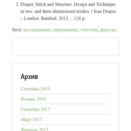
Draper, Stitch and Structure. Design and Technique
in two- and three-dimensional textiles. / Jean Draper.
– London: Batsford, 2013. – 128 р.
Теги:
исследование
,
образование
,
текстиль
,
фактура
Архив
Сентябрь 2019
Январь 2019
Сентябрь 2017
Март 2017
Февраль 2017