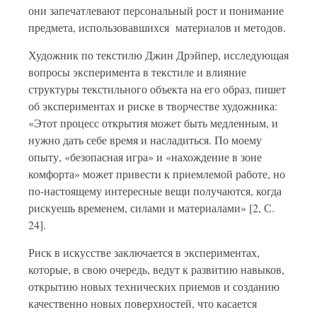
они запечатлевают персональный рост и понимание
предмета, использовавшихся материалов и методов.
Художник по текстилю Джин Дрэйпер, исследующая
вопросы эксперимента в текстиле и влияние
структуры текстильного объекта на его образ, пишет
об экспериментах и риске в творчестве художника:
«Этот процесс открытия может быть медленным, и
нужно дать себе время и насладиться. По моему
опыту, «безопасная игра» и «нахождение в зоне
комфорта» может привести к приемлемой работе, но
по-настоящему интересные вещи получаются, когда
рискуешь временем, силами и материалами» [2, С.
24].
Риск в искусстве заключается в экспериментах,
которые, в свою очередь, ведут к развитию навыков,
открытию новых технических приемов и созданию
качественно новых поверхностей, что касается