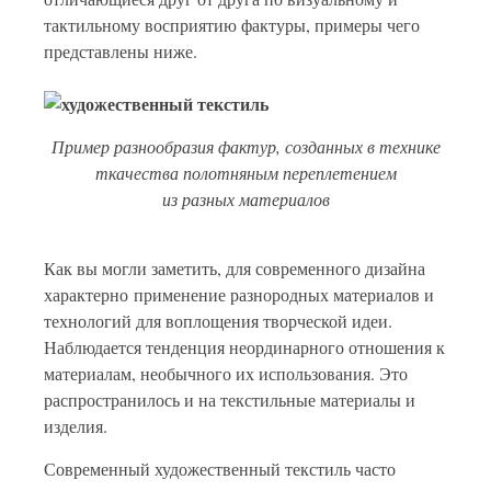
тактильному восприятию фактуры, примеры чего
представлены ниже.
Пример разнообразия фактур, созданных в технике
ткачества полотняным переплетением
из разных материалов
Как вы могли заметить, для современного дизайна
характерно применение разнородных материалов и
технологий для воплощения творческой идеи.
Наблюдается тенденция неординарного отношения к
материалам, необычного их использования. Это
распространилось и на текстильные материалы и
изделия.
Современный художественный текстиль часто