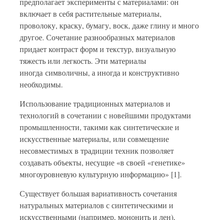
предполагает эксперименты с материалами: он
включает в себя растительные материалы,
проволоку, краску, бумагу, воск, даже глину и много
другое. Сочетание разнообразных материалов
придает контраст форм и текстур, визуальную
тяжесть или легкость. Эти материалы
иногда символичны, а иногда и конструктивно
необходимы.
Использование традиционных материалов и
технологий в сочетании с новейшими продуктами
промышленности, такими как синтетические и
искусственные материалы, или совмещение
несовместимых в традиции техник позволяет
создавать объекты, несущие «в своей «генетике»
многоуровневую культурную информацию» [1].
Существует большая вариативность сочетания
натуральных материалов с синтетическими и
искусственными (например, мононить и лен),