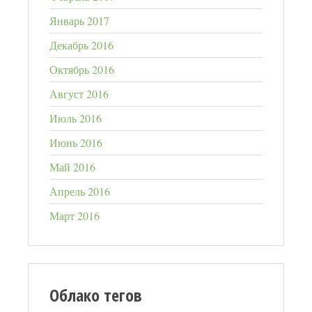
Январь 2017
Декабрь 2016
Октябрь 2016
Август 2016
Июль 2016
Июнь 2016
Май 2016
Апрель 2016
Март 2016
Облако тегов