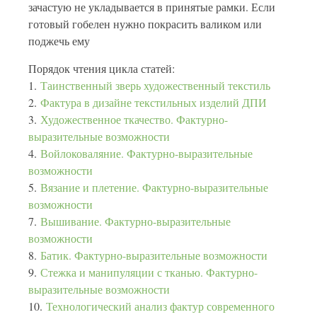
зачастую не укладывается в принятые рамки. Если
готовый гобелен нужно покрасить валиком или
поджечь ему
Порядок чтения цикла статей:
1.
Таинственный зверь художественный текстиль
2.
Фактура в дизайне текстильных изделий ДПИ
3.
Художественное ткачество. Фактурно-
выразительные возможности
4.
Войлоковаляние. Фактурно-выразительные
возможности
5.
Вязание и плетение. Фактурно-выразительные
возможности
7.
Вышивание. Фактурно-выразительные
возможности
8.
Батик. Фактурно-выразительные возможности
9.
Стежка и манипуляции с тканью. Фактурно-
выразительные возможности
10.
Технологический анализ фактур современного