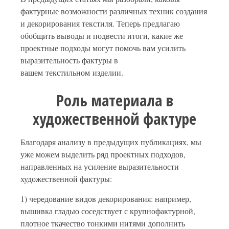
фактурные возможности различных техник создания
и декорирования текстиля. Теперь предлагаю
обобщить выводы и подвести итоги, какие же
проектные подходы могут помочь вам усилить
выразительность фактуры в
вашем текстильном изделии.
Роль материала в
художественной фактуре
Благодаря анализу в предыдущих публикациях, мы
уже можем выделить ряд проектных подходов,
направленных на усиление выразительности
художественной фактуры:
1) чередование видов декорирования: например,
вышивка гладью соседствует с крупнофактурной,
плотное ткачество тонкими нитями дополнить